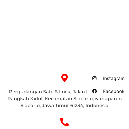
Instagram
Facebook
Pergudangan Safe & Lock, Jalan Lingkar Timur,
Rangkah Kidul, Kecamatan Sidoarjo, Kabupaten
Sidoarjo, Jawa Timur 61234, Indonesia