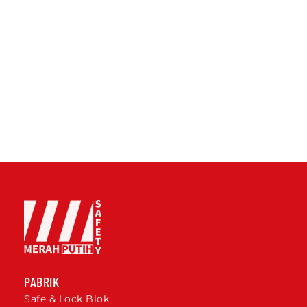
PABRIK
Safe & Lock Blok,