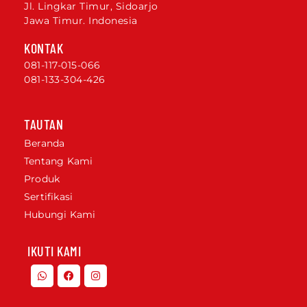
Jl. Lingkar Timur, Sidoarjo
Jawa Timur. Indonesia
KONTAK
081-117-015-066
081-133-304-426
TAUTAN
Beranda
Tentang Kami
Produk
Sertifikasi
Hubungi Kami
IKUTI KAMI