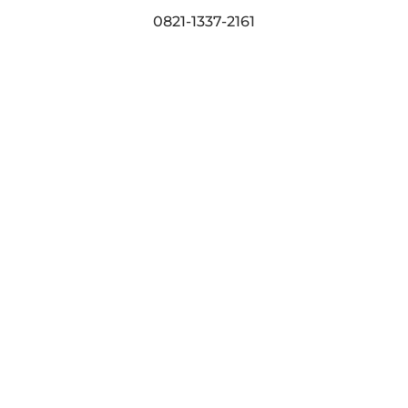
0821-1337-2161