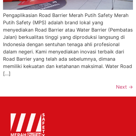
Pengaplikasian Road Barrier Merah Putih Safety Merah
Putih Safety (MPS) adalah brand lokal yang
menyediakan Road Barrier atau Water Barrier (Pembatas
Jalan) berkualitas tinggi yang diproduksi langsung di
Indonesia dengan sentuhan tenaga ahli profesional
dalam negeri. Kami menyediakan inovasi terbaik dari
Road Barrier yang telah ada sebelumnya, dimana
memiliki kekuatan dan ketahanan maksimal. Water Road
[…]
Next
→