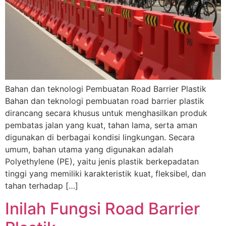
Bahan dan teknologi Pembuatan Road Barrier Plastik
Bahan dan teknologi pembuatan road barrier plastik
dirancang secara khusus untuk menghasilkan produk
pembatas jalan yang kuat, tahan lama, serta aman
digunakan di berbagai kondisi lingkungan. Secara
umum, bahan utama yang digunakan adalah
Polyethylene (PE), yaitu jenis plastik berkepadatan
tinggi yang memiliki karakteristik kuat, fleksibel, dan
tahan terhadap […]
Inilah Fungsi Road Barrier