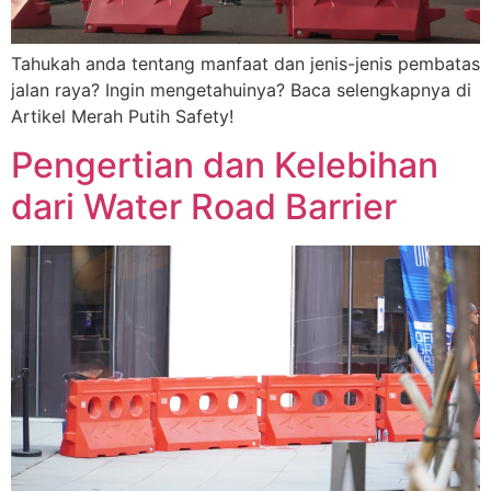
Tahukah anda tentang manfaat dan jenis-jenis pembatas
jalan raya? Ingin mengetahuinya? Baca selengkapnya di
Artikel Merah Putih Safety!
Pengertian dan Kelebihan
dari Water Road Barrier