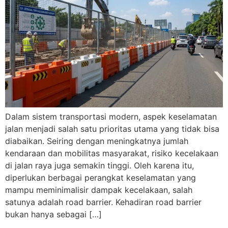
Dalam sistem transportasi modern, aspek keselamatan
jalan menjadi salah satu prioritas utama yang tidak bisa
diabaikan. Seiring dengan meningkatnya jumlah
kendaraan dan mobilitas masyarakat, risiko kecelakaan
di jalan raya juga semakin tinggi. Oleh karena itu,
diperlukan berbagai perangkat keselamatan yang
mampu meminimalisir dampak kecelakaan, salah
satunya adalah road barrier. Kehadiran road barrier
bukan hanya sebagai […]