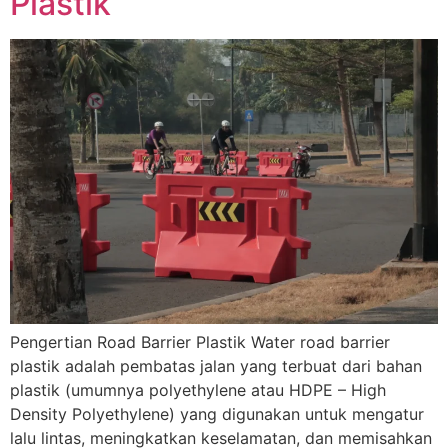
Plastik
Pengertian Road Barrier Plastik Water road barrier
plastik adalah pembatas jalan yang terbuat dari bahan
plastik (umumnya polyethylene atau HDPE – High
Density Polyethylene) yang digunakan untuk mengatur
lalu lintas, meningkatkan keselamatan, dan memisahkan