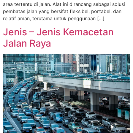
area tertentu di jalan. Alat ini dirancang sebagai solusi
pembatas jalan yang bersifat fleksibel, portabel, dan
relatif aman, terutama untuk penggunaan […]
Jenis – Jenis Kemacetan
Jalan Raya