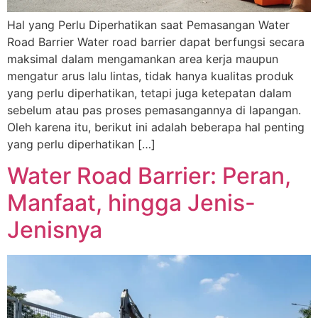
Hal yang Perlu Diperhatikan saat Pemasangan Water
Road Barrier Water road barrier dapat berfungsi secara
maksimal dalam mengamankan area kerja maupun
mengatur arus lalu lintas, tidak hanya kualitas produk
yang perlu diperhatikan, tetapi juga ketepatan dalam
sebelum atau pas proses pemasangannya di lapangan.
Oleh karena itu, berikut ini adalah beberapa hal penting
yang perlu diperhatikan […]
Water Road Barrier: Peran,
Manfaat, hingga Jenis-
Jenisnya