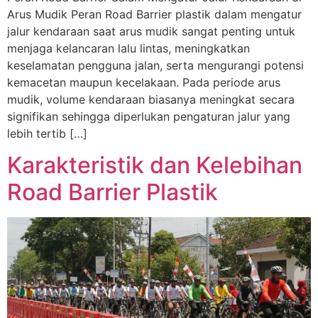
Arus Mudik Peran Road Barrier plastik dalam mengatur
jalur kendaraan saat arus mudik sangat penting untuk
menjaga kelancaran lalu lintas, meningkatkan
keselamatan pengguna jalan, serta mengurangi potensi
kemacetan maupun kecelakaan. Pada periode arus
mudik, volume kendaraan biasanya meningkat secara
signifikan sehingga diperlukan pengaturan jalur yang
lebih tertib […]
Karakteristik dan Kelebihan
Road Barrier Plastik